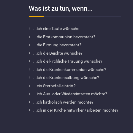
Was ist zu tun, wenn...
...ich eine Taufe wünsche
...die Erstkommunion bevorsteht?
...die Firmung bevorsteht?
...ich die Beichte wünsche?
...ich die kirchliche Trauung wünsche?
...ich die Krankenkommunion wünsche?
...ich die Krankensalbung wünsche?
...ein Sterbefall eintritt?
...ich Aus- oder Wiedereintreten möchte?
...ich katholisch werden möchte?
...ich in der Kirche mitwirken/arbeiten möchte?