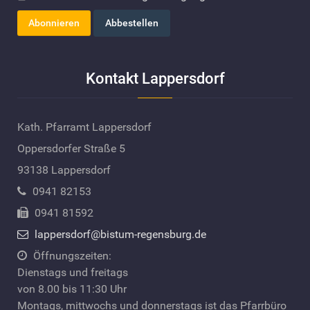
Kontakt Lappersdorf
Kath. Pfarramt Lappersdorf
Oppersdorfer Straße 5
93138 Lappersdorf
0941 82153
0941 81592
lappersdorf@bistum-regensburg.de
Öffnungszeiten:
Dienstags und freitags
von 8.00 bis 11:30 Uhr
Montags, mittwochs und donnerstags ist das Pfarrbüro