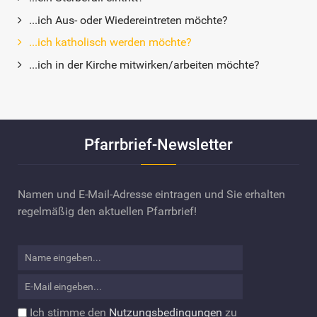
...ich Aus- oder Wiedereintreten möchte?
...ich katholisch werden möchte?
...ich in der Kirche mitwirken/arbeiten möchte?
Pfarrbrief-Newsletter
Namen und E-Mail-Adresse eintragen und Sie erhalten
regelmäßig den aktuellen Pfarrbrief!
Ich stimme den
Nutzungsbedingungen
zu