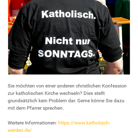
Sie möchten von einer anderen christlichen Konfession
zur katholischen Kirche wechseln? Dies stellt
grundsätzlich kein Problem dar. Gerne könne Sie dazu
mit dem Pfarrer sprechen.
Weitere Informationen:
https://www.katholisch-
werden.de/