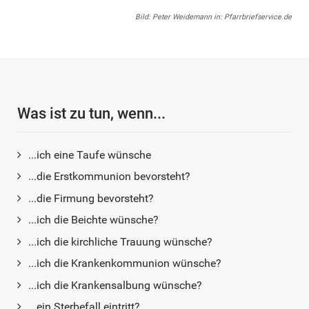
Bild: Peter Weidemann in: Pfarrbriefservice.de
Was ist zu tun, wenn...
...ich eine Taufe wünsche
...die Erstkommunion bevorsteht?
...die Firmung bevorsteht?
...ich die Beichte wünsche?
...ich die kirchliche Trauung wünsche?
...ich die Krankenkommunion wünsche?
...ich die Krankensalbung wünsche?
...ein Sterbefall eintritt?