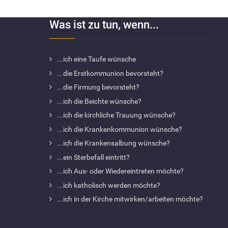
Was ist zu tun, wenn...
...ich eine Taufe wünsche
...die Erstkommunion bevorsteht?
...die Firmung bevorsteht?
...ich die Beichte wünsche?
...ich die kirchliche Trauung wünsche?
...ich die Krankenkommunion wünsche?
...ich die Krankensalbung wünsche?
...ein Sterbefall eintritt?
...ich Aus- oder Wiedereintreten möchte?
...ich katholisch werden möchte?
...ich in der Kirche mitwirken/arbeiten möchte?