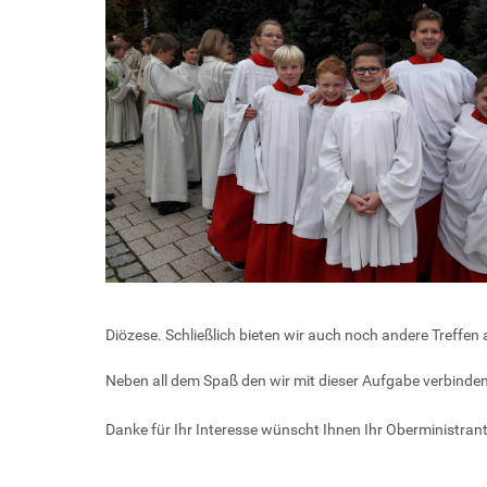
Diözese. Schließlich bieten wir auch noch andere Treffen a
Neben all dem Spaß den wir mit dieser Aufgabe verbinden
Danke für Ihr Interesse wünscht Ihnen Ihr Oberministrant