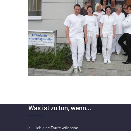
Was ist zu tun, wenn...
...ich eine Taufe wünsche