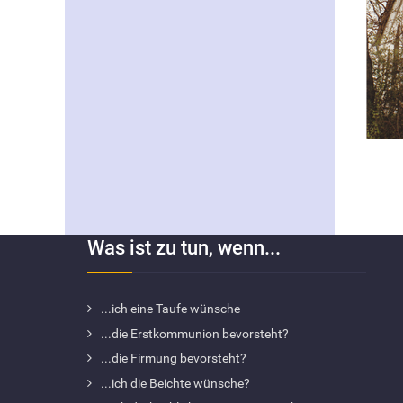
Was ist zu tun, wenn...
...ich eine Taufe wünsche
...die Erstkommunion bevorsteht?
...die Firmung bevorsteht?
...ich die Beichte wünsche?