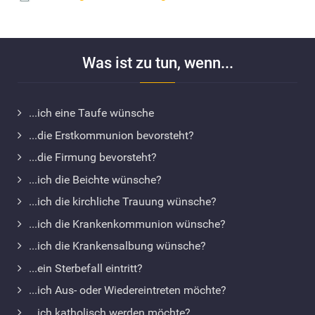
Was ist zu tun, wenn...
...ich eine Taufe wünsche
...die Erstkommunion bevorsteht?
...die Firmung bevorsteht?
...ich die Beichte wünsche?
...ich die kirchliche Trauung wünsche?
...ich die Krankenkommunion wünsche?
...ich die Krankensalbung wünsche?
...ein Sterbefall eintritt?
...ich Aus- oder Wiedereintreten möchte?
...ich katholisch werden möchte?