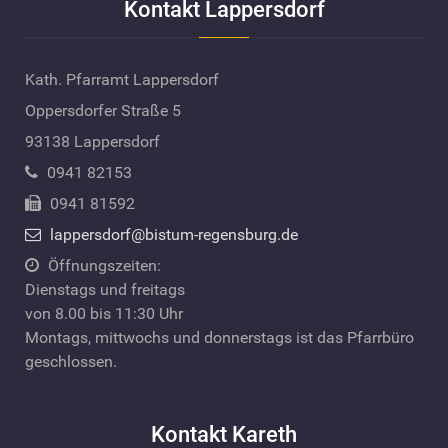
Kontakt Lappersdorf
Kath. Pfarramt Lappersdorf
Oppersdorfer Straße 5
93138 Lappersdorf
0941 82153
0941 81592
lappersdorf@bistum-regensburg.de
Öffnungszeiten:
Dienstags und freitags
von 8.00 bis 11:30 Uhr
Montags, mittwochs und donnerstags ist das Pfarrbüro
geschlossen.
Kontakt Kareth