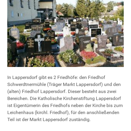
In Lappersdorf gibt es 2 Friedhöfe: den Friedhof
Schwerdtnermühle (Träger Markt Lappersdorf) und den
(alten) Friedhof Lappersdorf. Dieser besteht aus zwei
Bereichen. Die Katholische Kirchenstiftung Lappersdorf
ist Eigentümerin des Friedhofs neben der Kirche bis zum
Leichenhaus (kirchl. Friedhof), für den anschließenden
Teil ist der Markt Lappersdorf zuständig.