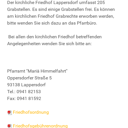
Der kirchliche Friedhof Lappersdorf umfasst 205
Grabstellen. Es sind einige Grabstellen frei. Es können
am kirchlichen Friedhof Grabrechte erworben werden,
bitte wenden Sie sich dazu an das Pfarrbüro.
Bei allen den kirchlichen Friedhof betreffenden
Angelegenheiten wenden Sie sich bitte an:
Pfarramt "Mariä Himmelfahrt"
Oppersdorfer Straße 5
93138 Lappersdorf
Tel.: 0941 82153
Fax: 0941 81592
Friedhofsordnung
Friedhofsgebührenordnung