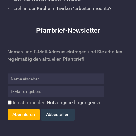
...ich in der Kirche mitwirken/arbeiten möchte?
Pfarrbrief-Newsletter
Namen und E-Mail-Adresse eintragen und Sie erhalten
regelmäßig den aktuellen Pfarrbrief!
Ich stimme den
Nutzungsbedingungen
zu